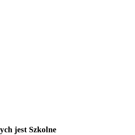
ch jest Szkolne